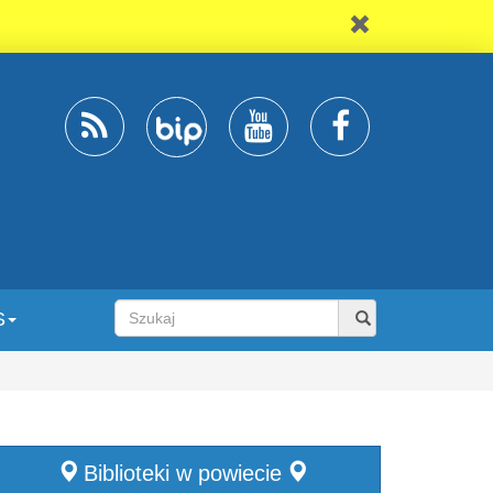
S
Biblioteki w powiecie