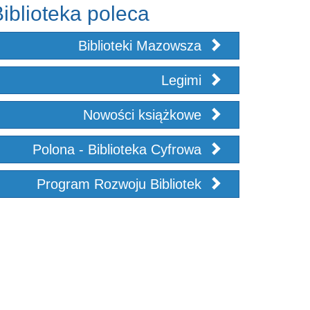
iblioteka poleca
Biblioteki Mazowsza
Legimi
Nowości książkowe
Polona - Biblioteka Cyfrowa
Program Rozwoju Bibliotek