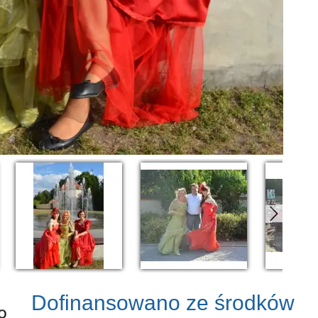
Dofinansowano ze środków