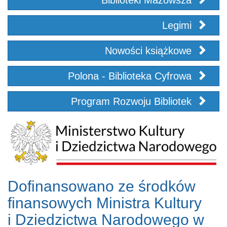
Biblioteki Mazowsza
Legimi
Nowości książkowe
Polona - Biblioteka Cyfrowa
Program Rozwoju Bibliotek
Dofinansowano ze środków
finansowych Ministra Kultury
i Dziedzictwa Narodowego w