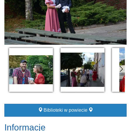
Biblioteki w powiecie
Informacje