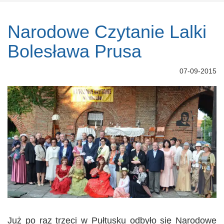
Narodowe Czytanie Lalki
Bolesława Prusa
07-09-2015
Już po raz trzeci w Pułtusku odbyło się Narodowe