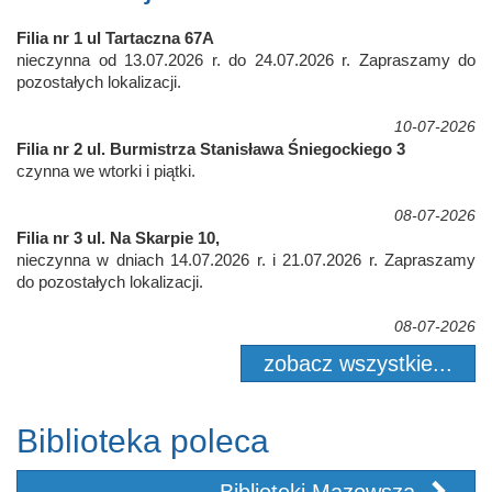
Filia nr 1 ul Tartaczna 67A
nieczynna od 13.07.2026 r. do 24.07.2026 r. Zapraszamy do
pozostałych lokalizacji.
10-07-2026
Filia nr 2 ul. Burmistrza Stanisława Śniegockiego 3
czynna we wtorki i piątki.
08-07-2026
Filia nr 3 ul. Na Skarpie 10,
nieczynna w dniach 14.07.2026 r. i 21.07.2026 r. Zapraszamy
do pozostałych lokalizacji.
08-07-2026
zobacz wszystkie...
Biblioteka poleca