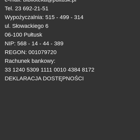
Tel.
23 692-21-51
Wypożyczalnia: 515 - 499 - 314
ul.
Słowackiego 6
06-100
Pułtusk
NIP: 568 - 14 - 44 - 389
REGON: 001079720
Rachunek bankowy:
33 1240 5309 1111 0010 4384 8172
DEKLARACJA DOSTĘPNOŚCI