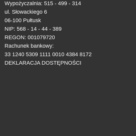
Wypożyczalnia: 515 - 499 - 314
ul.
Słowackiego 6
06-100
Pułtusk
NIP: 568 - 14 - 44 - 389
REGON: 001079720
Rachunek bankowy:
33 1240 5309 1111 0010 4384 8172
DEKLARACJA DOSTĘPNOŚCI