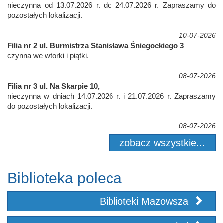
nieczynna od 13.07.2026 r. do 24.07.2026 r. Zapraszamy do
pozostałych lokalizacji.
10-07-2026
Filia nr 2 ul. Burmistrza Stanisława Śniegockiego 3
czynna we wtorki i piątki.
08-07-2026
Filia nr 3 ul. Na Skarpie 10,
nieczynna w dniach 14.07.2026 r. i 21.07.2026 r. Zapraszamy
do pozostałych lokalizacji.
08-07-2026
zobacz wszystkie...
Biblioteka poleca
Biblioteki Mazowsza