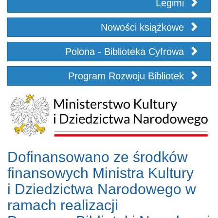
Legimi
Nowości książkowe
Polona - Biblioteka Cyfrowa
Program Rozwoju Bibliotek
Dofinansowano ze środków
finansowych Ministra Kultury
i Dziedzictwa Narodowego w
ramach realizacji