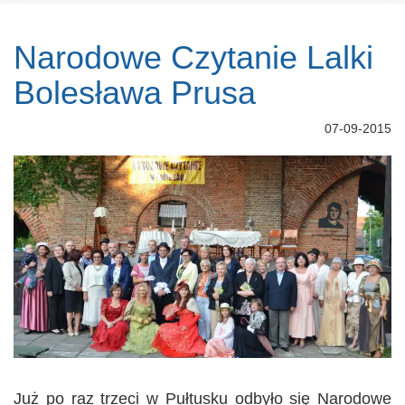
Narodowe Czytanie Lalki
Bolesława Prusa
07-09-2015
Już po raz trzeci w Pułtusku odbyło się Narodowe