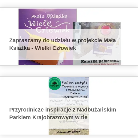
Zapraszamy do udziału w projekcie Mała
Książka - Wielki Człowiek
Przyrodnicze inspiracje z Nadbużańskim
Parkiem Krajobrazowym w tle