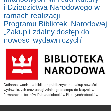
i Dziedzictwa Narodowego w
ramach realizacji
Programu Biblioteki Narodowej
„Zakup i zdalny dostęp do
nowości wydawniczych”
Dofinansowania dla bibliotek publicznych na zakup nowości
wydawniczych oraz usługi zdalnego dostępu do książek w
formatach e-booków i/lub audiobooków i/lub synchrobooków