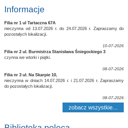
Informacje
Filia nr 1 ul Tartaczna 67A
nieczynna od 13.07.2026 r. do 24.07.2026 r. Zapraszamy do
pozostałych lokalizacji.
10-07-2026
Filia nr 2 ul. Burmistrza Stanisława Śniegockiego 3
czynna we wtorki i piątki.
08-07-2026
Filia nr 3 ul. Na Skarpie 10,
nieczynna w dniach 14.07.2026 r. i 21.07.2026 r. Zapraszamy
do pozostałych lokalizacji.
08-07-2026
zobacz wszystkie...
Biblioteka poleca