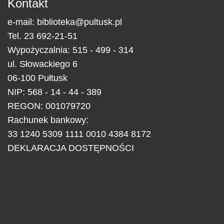
Kontakt
e-mail:
biblioteka@pultusk.pl
Tel.
23 692-21-51
Wypożyczalnia: 515 - 499 - 314
ul.
Słowackiego 6
06-100
Pułtusk
NIP: 568 - 14 - 44 - 389
REGON: 001079720
Rachunek bankowy:
33 1240 5309 1111 0010 4384 8172
DEKLARACJA DOSTĘPNOŚCI