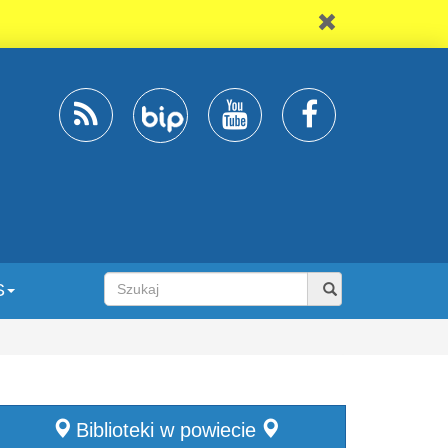
S
Biblioteki w powiecie