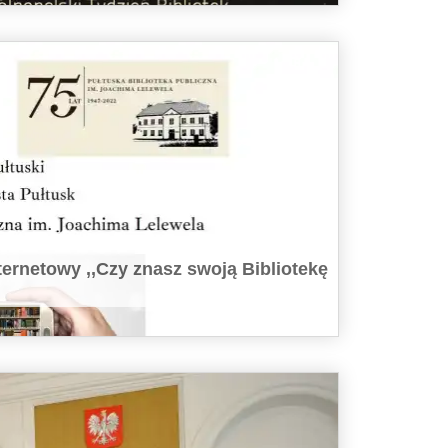
ernetowy ,,Czy znasz swoją Bibliotekę