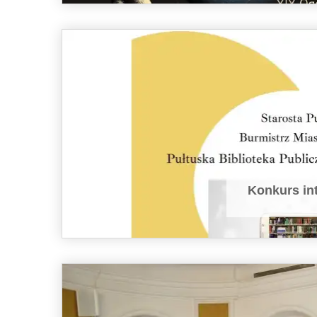
Konkurs int