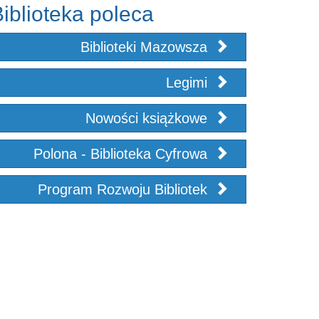
iblioteka poleca
Biblioteki Mazowsza
Legimi
Nowości książkowe
Polona - Biblioteka Cyfrowa
Program Rozwoju Bibliotek