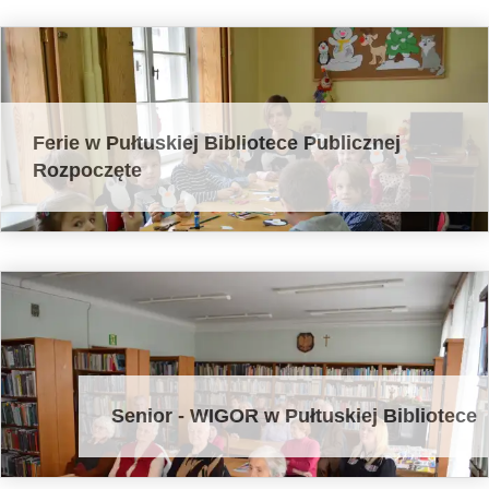
Ferie w Pułtuskiej Bibliotece Publicznej
Rozpoczęte
Senior - WIGOR w Pułtuskiej Bibliotece