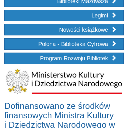
Biblioteki Mazowsza
Legimi
Nowości książkowe
Polona - Biblioteka Cyfrowa
Program Rozwoju Bibliotek
Dofinansowano ze środków
finansowych Ministra Kultury
i Dziedzictwa Narodowego w