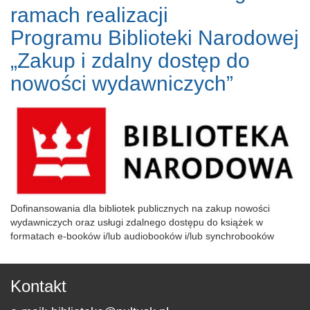
ramach realizacji
Programu Biblioteki Narodowej
„Zakup i zdalny dostęp do
nowości wydawniczych”
Dofinansowania dla bibliotek publicznych na zakup nowości
wydawniczych oraz usługi zdalnego dostępu do książek w
formatach e-booków i/lub audiobooków i/lub synchrobooków
Kontakt