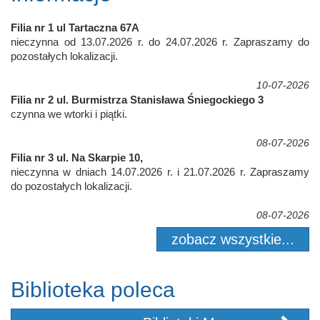
Filia nr 1 ul Tartaczna 67A
nieczynna od 13.07.2026 r. do 24.07.2026 r. Zapraszamy do
pozostałych lokalizacji.
10-07-2026
Filia nr 2 ul. Burmistrza Stanisława Śniegockiego 3
czynna we wtorki i piątki.
08-07-2026
Filia nr 3 ul. Na Skarpie 10,
nieczynna w dniach 14.07.2026 r. i 21.07.2026 r. Zapraszamy
do pozostałych lokalizacji.
08-07-2026
zobacz wszystkie...
Biblioteka poleca