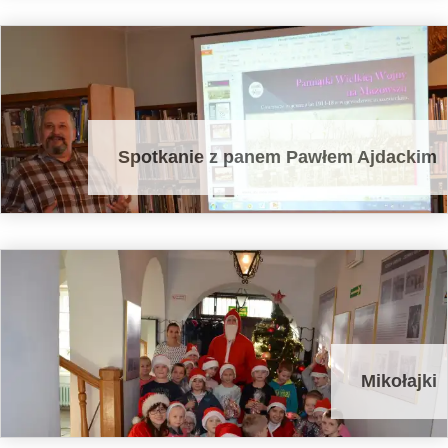
Spotkanie z panem Pawłem Ajdackim
Mikołajki