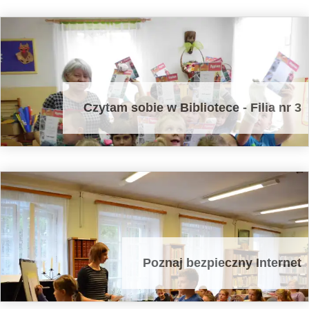
Czytam sobie w Bibliotece - Filia nr 3
Poznaj bezpieczny Internet