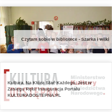
Czytam sobie w bibliotece - Szarka i wilki
Kultura, Na Którą Stać Każdego, Jest w
Zasięgu Ręki! Inauguracja Portalu
KULTURADOSTEPNA.PL