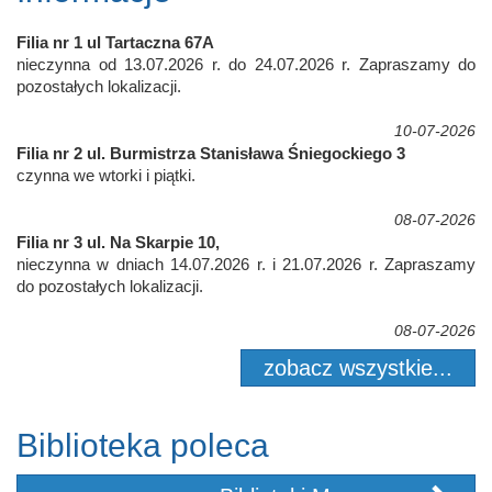
Filia nr 1 ul Tartaczna 67A
nieczynna od 13.07.2026 r. do 24.07.2026 r. Zapraszamy do
pozostałych lokalizacji.
10-07-2026
Filia nr 2 ul. Burmistrza Stanisława Śniegockiego 3
czynna we wtorki i piątki.
08-07-2026
Filia nr 3 ul. Na Skarpie 10,
nieczynna w dniach 14.07.2026 r. i 21.07.2026 r. Zapraszamy
do pozostałych lokalizacji.
08-07-2026
zobacz wszystkie...
Biblioteka poleca