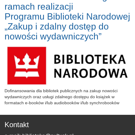
ramach realizacji
Programu Biblioteki Narodowej
„Zakup i zdalny dostęp do
nowości wydawniczych”
Dofinansowania dla bibliotek publicznych na zakup nowości
wydawniczych oraz usługi zdalnego dostępu do książek w
formatach e-booków i/lub audiobooków i/lub synchrobooków
Kontakt