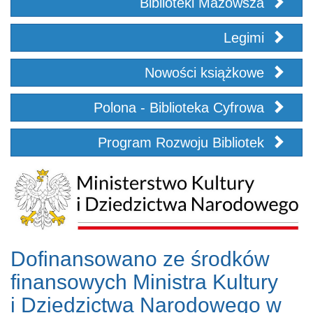
Biblioteki Mazowsza
Legimi
Nowości książkowe
Polona - Biblioteka Cyfrowa
Program Rozwoju Bibliotek
Dofinansowano ze środków
finansowych Ministra Kultury
i Dziedzictwa Narodowego w