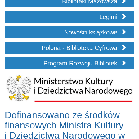
Biblioteki Mazowsza
Legimi
Nowości książkowe
Polona - Biblioteka Cyfrowa
Program Rozwoju Bibliotek
Dofinansowano ze środków
finansowych Ministra Kultury
i Dziedzictwa Narodowego w