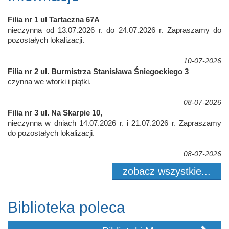
Filia nr 1 ul Tartaczna 67A
nieczynna od 13.07.2026 r. do 24.07.2026 r. Zapraszamy do
pozostałych lokalizacji.
10-07-2026
Filia nr 2 ul. Burmistrza Stanisława Śniegockiego 3
czynna we wtorki i piątki.
08-07-2026
Filia nr 3 ul. Na Skarpie 10,
nieczynna w dniach 14.07.2026 r. i 21.07.2026 r. Zapraszamy
do pozostałych lokalizacji.
08-07-2026
zobacz wszystkie...
Biblioteka poleca