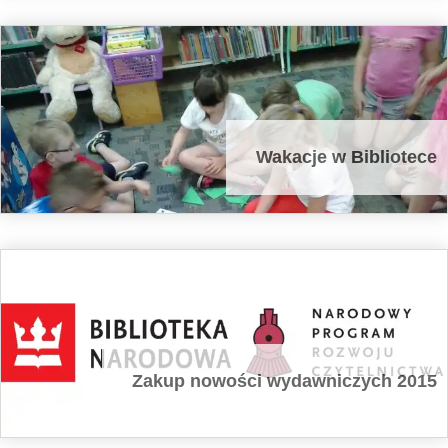
Wakacje w Bibliotece
Zakup nowości wydawniczych 2015