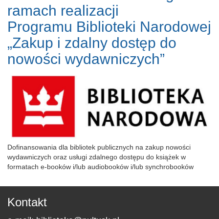
ramach realizacji
Programu Biblioteki Narodowej
„Zakup i zdalny dostęp do
nowości wydawniczych”
Dofinansowania dla bibliotek publicznych na zakup nowości
wydawniczych oraz usługi zdalnego dostępu do książek w
formatach e-booków i/lub audiobooków i/lub synchrobooków
Kontakt