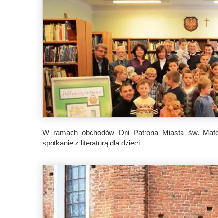
W ramach obchodów Dni Patrona Miasta św. Mateus
spotkanie z literaturą dla dzieci.