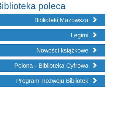
iblioteka poleca
Biblioteki Mazowsza
Legimi
Nowości książkowe
Polona - Biblioteka Cyfrowa
Program Rozwoju Bibliotek