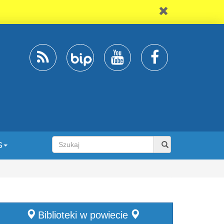
S
Biblioteki w powiecie