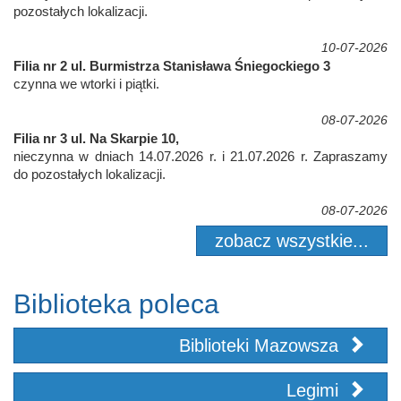
pozostałych lokalizacji.
10-07-2026
Filia nr 2 ul. Burmistrza Stanisława Śniegockiego 3
czynna we wtorki i piątki.
08-07-2026
Filia nr 3 ul. Na Skarpie 10,
nieczynna w dniach 14.07.2026 r. i 21.07.2026 r. Zapraszamy
do pozostałych lokalizacji.
08-07-2026
zobacz wszystkie...
Biblioteka poleca
Biblioteki Mazowsza
Legimi