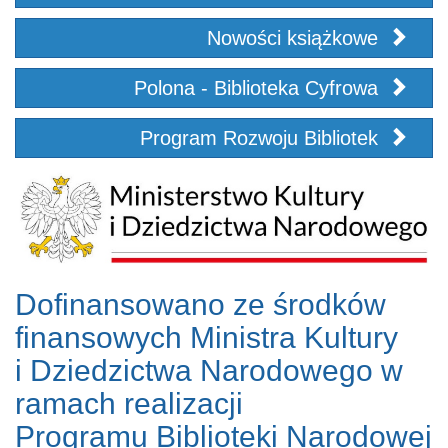
Nowości książkowe
Polona - Biblioteka Cyfrowa
Program Rozwoju Bibliotek
Dofinansowano ze środków
finansowych Ministra Kultury
i Dziedzictwa Narodowego w
ramach realizacji
Programu Biblioteki Narodowej