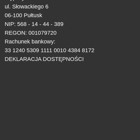
ul.
Słowackiego 6
06-100
Pułtusk
NIP: 568 - 14 - 44 - 389
REGON: 001079720
Rachunek bankowy:
33 1240 5309 1111 0010 4384 8172
DEKLARACJA DOSTĘPNOŚCI