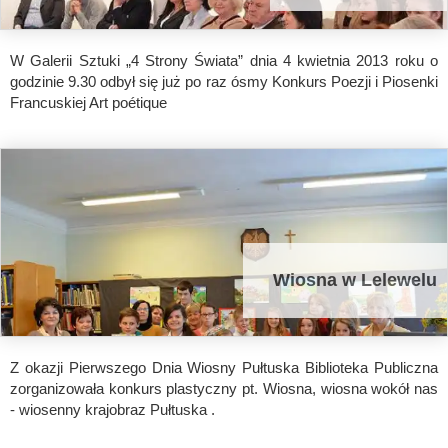
W Galerii Sztuki „4 Strony Świata” dnia 4 kwietnia 2013 roku o
godzinie 9.30 odbył się już po raz ósmy Konkurs Poezji i Piosenki
Francuskiej Art poétique
Wiosna w Lelewelu
Z okazji Pierwszego Dnia Wiosny Pułtuska Biblioteka Publiczna
zorganizowała konkurs plastyczny pt. Wiosna, wiosna wokół nas
- wiosenny krajobraz Pułtuska .