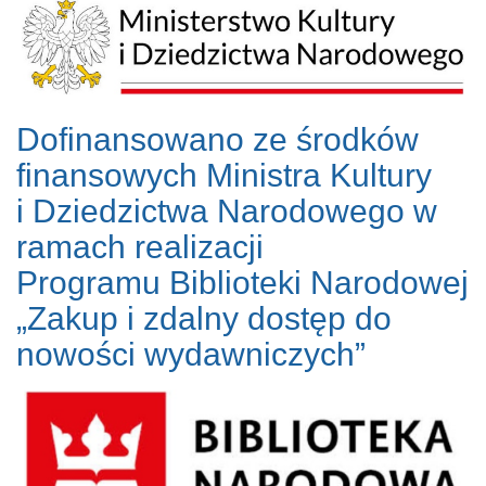
Dofinansowano ze środków
finansowych Ministra Kultury
i Dziedzictwa Narodowego w
ramach realizacji
Programu Biblioteki Narodowej
„Zakup i zdalny dostęp do
nowości wydawniczych”