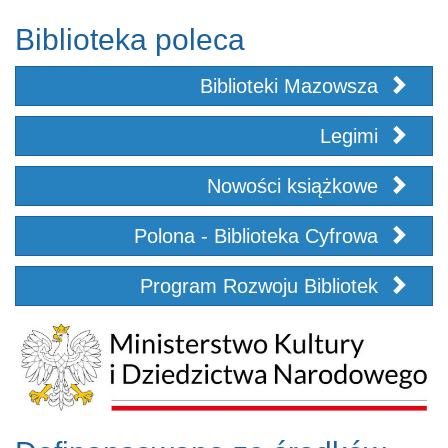
Biblioteka poleca
Biblioteki Mazowsza
Legimi
Nowości książkowe
Polona - Biblioteka Cyfrowa
Program Rozwoju Bibliotek