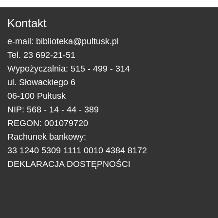
Kontakt
e-mail:
biblioteka@pultusk.pl
Tel.
23 692-21-51
Wypożyczalnia: 515 - 499 - 314
ul.
Słowackiego 6
06-100
Pułtusk
NIP: 568 - 14 - 44 - 389
REGON: 001079720
Rachunek bankowy:
33 1240 5309 1111 0010 4384 8172
DEKLARACJA DOSTĘPNOŚCI