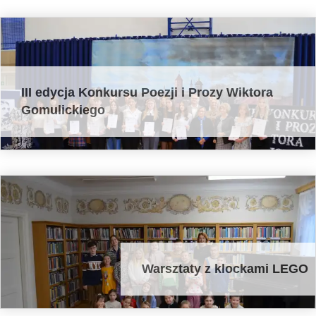
III edycja Konkursu Poezji i Prozy Wiktora
Gomulickiego
Warsztaty z klockami LEGO