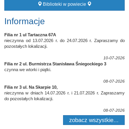
Biblioteki w powiecie
Informacje
Filia nr 1 ul Tartaczna 67A
nieczynna od 13.07.2026 r. do 24.07.2026 r. Zapraszamy do
pozostałych lokalizacji.
10-07-2026
Filia nr 2 ul. Burmistrza Stanisława Śniegockiego 3
czynna we wtorki i piątki.
08-07-2026
Filia nr 3 ul. Na Skarpie 10,
nieczynna w dniach 14.07.2026 r. i 21.07.2026 r. Zapraszamy
do pozostałych lokalizacji.
08-07-2026
zobacz wszystkie...