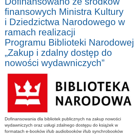
Dofinansowano ze środków
finansowych Ministra Kultury
i Dziedzictwa Narodowego w
ramach realizacji
Programu Biblioteki Narodowej
„Zakup i zdalny dostęp do
nowości wydawniczych”
Dofinansowania dla bibliotek publicznych na zakup nowości
wydawniczych oraz usługi zdalnego dostępu do książek w
formatach e-booków i/lub audiobooków i/lub synchrobooków