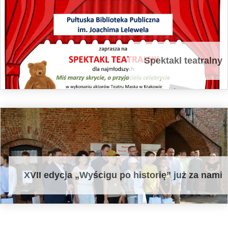
Spektakl teatralny
XVII edycja „Wyścigu po historię” już za nami