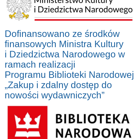
Dofinansowano ze środków
finansowych Ministra Kultury
i Dziedzictwa Narodowego w
ramach realizacji
Programu Biblioteki Narodowej
„Zakup i zdalny dostęp do
nowości wydawniczych”