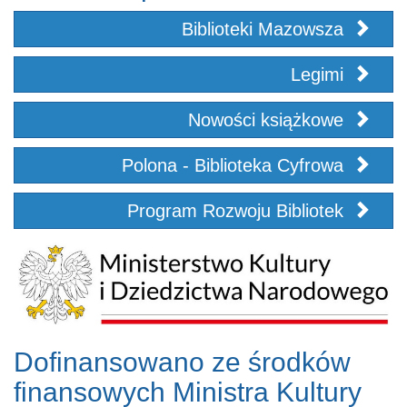
Biblioteki Mazowsza
Legimi
Nowości książkowe
Polona - Biblioteka Cyfrowa
Program Rozwoju Bibliotek
Dofinansowano ze środków
finansowych Ministra Kultury