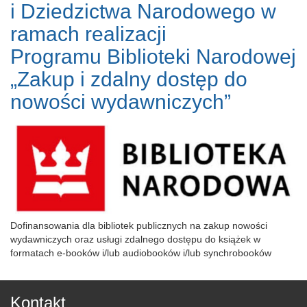
i Dziedzictwa Narodowego w
ramach realizacji
Programu Biblioteki Narodowej
„Zakup i zdalny dostęp do
nowości wydawniczych”
Dofinansowania dla bibliotek publicznych na zakup nowości
wydawniczych oraz usługi zdalnego dostępu do książek w
formatach e-booków i/lub audiobooków i/lub synchrobooków
Kontakt