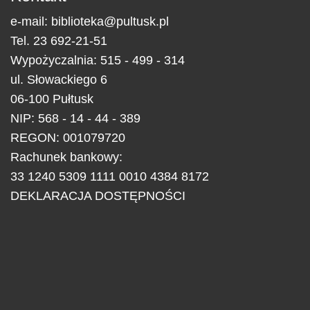
e-mail:
biblioteka@pultusk.pl
Tel.
23 692-21-51
Wypożyczalnia: 515 - 499 - 314
ul.
Słowackiego 6
06-100
Pułtusk
NIP: 568 - 14 - 44 - 389
REGON: 001079720
Rachunek bankowy:
33 1240 5309 1111 0010 4384 8172
DEKLARACJA DOSTĘPNOŚCI