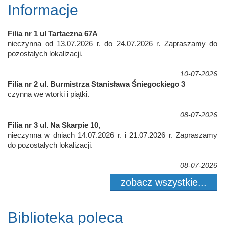
Informacje
Filia nr 1 ul Tartaczna 67A
nieczynna od 13.07.2026 r. do 24.07.2026 r. Zapraszamy do
pozostałych lokalizacji.
10-07-2026
Filia nr 2 ul. Burmistrza Stanisława Śniegockiego 3
czynna we wtorki i piątki.
08-07-2026
Filia nr 3 ul. Na Skarpie 10,
nieczynna w dniach 14.07.2026 r. i 21.07.2026 r. Zapraszamy
do pozostałych lokalizacji.
08-07-2026
zobacz wszystkie...
Biblioteka poleca