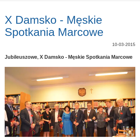
X Damsko - Męskie
Spotkania Marcowe
10-03-2015
Jubileuszowe, X Damsko - Męskie Spotkania Marcowe