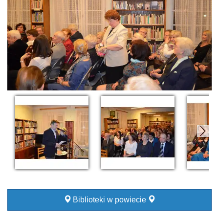
Biblioteki w powiecie