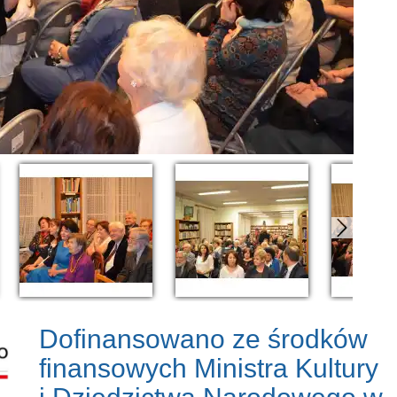
Dofinansowano ze środków
finansowych Ministra Kultury