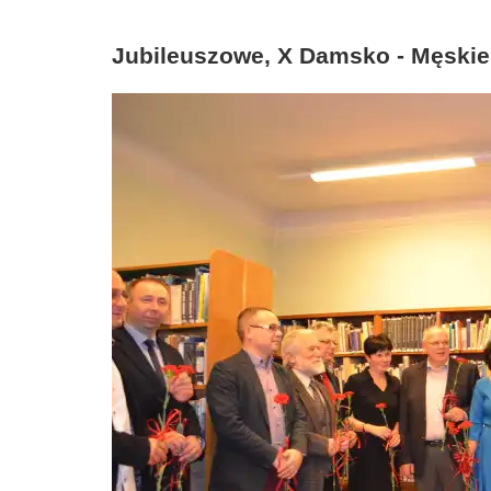
Jubileuszowe, X Damsko - Męski