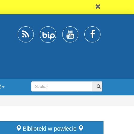
S
Biblioteki w powiecie