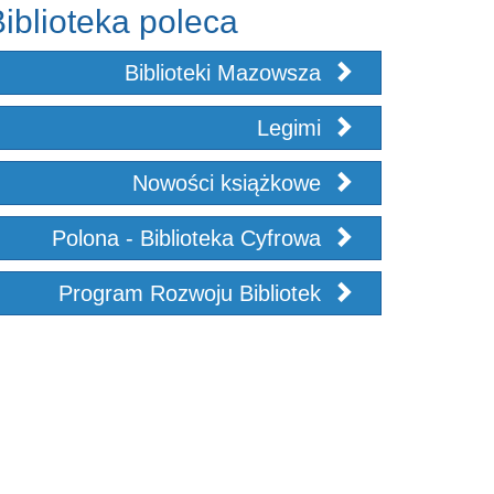
iblioteka poleca
Biblioteki Mazowsza
Legimi
Nowości książkowe
Polona - Biblioteka Cyfrowa
Program Rozwoju Bibliotek