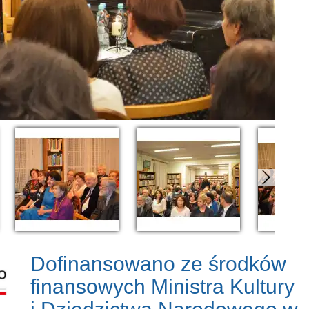
Dofinansowano ze środków
finansowych Ministra Kultury