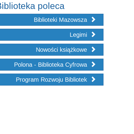
iblioteka poleca
Biblioteki Mazowsza
Legimi
Nowości książkowe
Polona - Biblioteka Cyfrowa
Program Rozwoju Bibliotek