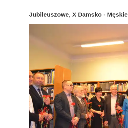
Jubileuszowe, X Damsko - Męski