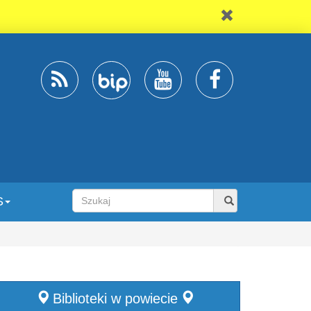
S
Biblioteki w powiecie