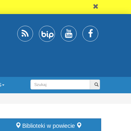
S
Biblioteki w powiecie