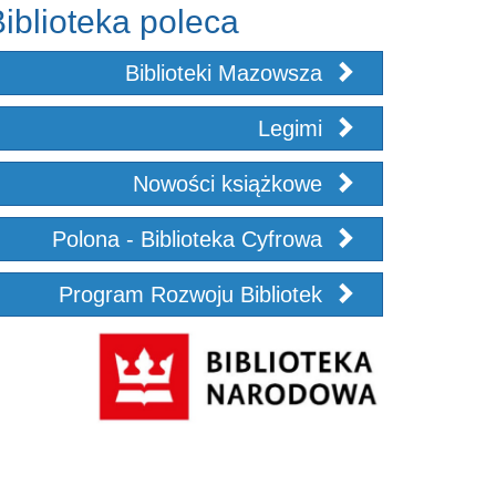
iblioteka poleca
Biblioteki Mazowsza
Legimi
Nowości książkowe
Polona - Biblioteka Cyfrowa
Program Rozwoju Bibliotek