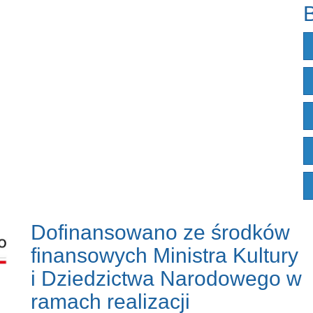
B
Dofinansowano ze środków
finansowych Ministra Kultury
i Dziedzictwa Narodowego w
ramach realizacji