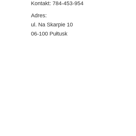
Kontakt: 784-453-954
Adres:
ul. Na Skarpie 10
06-100 Pułtusk