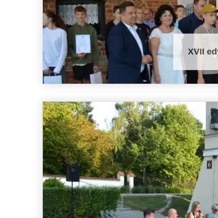
XVII ed