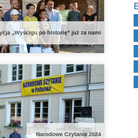
B
ycja „Wyścigu po historię” już za nami
Narodowe Czytanie 2024