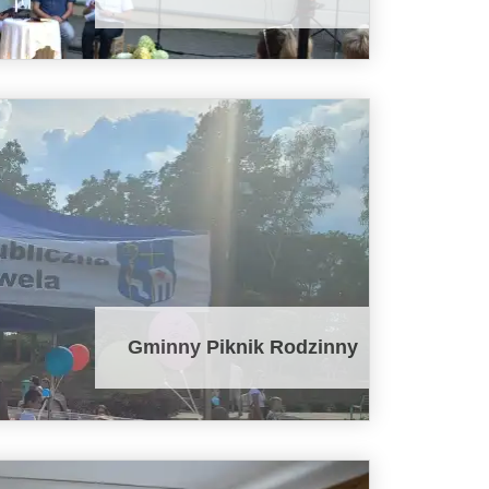
Gminny Piknik Rodzinny