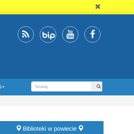
S
Biblioteki w powiecie