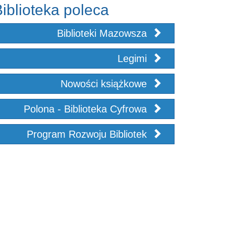
iblioteka poleca
Biblioteki Mazowsza
Legimi
Nowości książkowe
Polona - Biblioteka Cyfrowa
Program Rozwoju Bibliotek