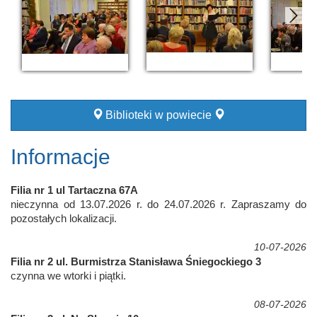
Biblioteki w powiecie
Informacje
Filia nr 1 ul Tartaczna 67A
nieczynna od 13.07.2026 r. do 24.07.2026 r. Zapraszamy do
pozostałych lokalizacji.
10-07-2026
Filia nr 2 ul. Burmistrza Stanisława Śniegockiego 3
czynna we wtorki i piątki.
08-07-2026