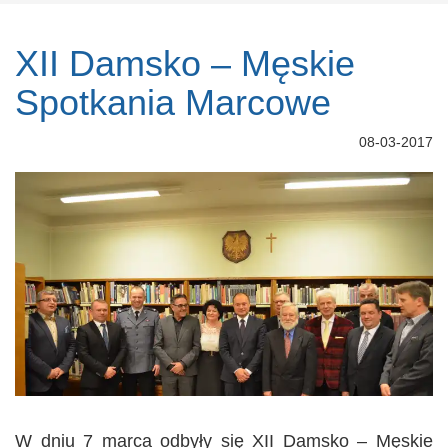
XII Damsko – Męskie
Spotkania Marcowe
08-03-2017
W dniu 7 marca odbyły się XII Damsko – Męskie