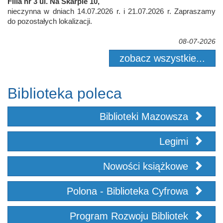
Filia nr 3 ul. Na Skarpie 10,
nieczynna w dniach 14.07.2026 r. i 21.07.2026 r. Zapraszamy
do pozostałych lokalizacji.
08-07-2026
zobacz wszystkie...
Biblioteka poleca
Biblioteki Mazowsza
Legimi
Nowości książkowe
Polona - Biblioteka Cyfrowa
Program Rozwoju Bibliotek