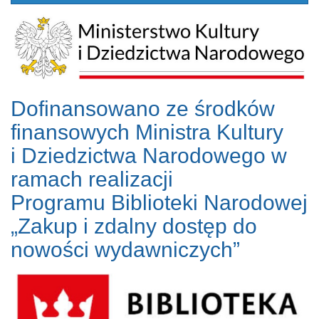
Dofinansowano ze środków
finansowych Ministra Kultury
i Dziedzictwa Narodowego w
ramach realizacji
Programu Biblioteki Narodowej
„Zakup i zdalny dostęp do
nowości wydawniczych”