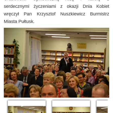
serdecznymi życzeniami z okazji Dnia Kobiet
wręczył Pan Krzysztof Nuszkiewicz Burmistrz
Miasta Pułtusk.