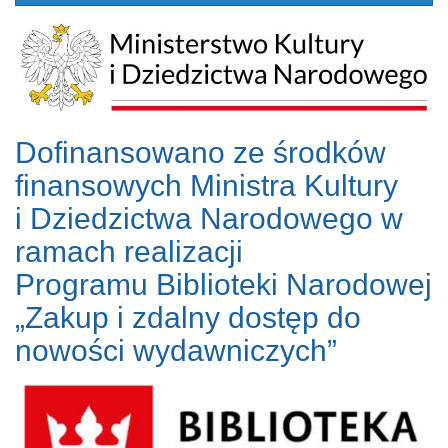
Dofinansowano ze środków
finansowych Ministra Kultury
i Dziedzictwa Narodowego w
ramach realizacji
Programu Biblioteki Narodowej
„Zakup i zdalny dostęp do
nowości wydawniczych”