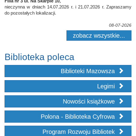
Filia nr 3 ul. Na Skarpie 10,
nieczynna w dniach 14.07.2026 r. i 21.07.2026 r. Zapraszamy
do pozostałych lokalizacji.
08-07-2026
zobacz wszystkie...
Biblioteka poleca
Biblioteki Mazowsza
Legimi
Nowości książkowe
Polona - Biblioteka Cyfrowa
Program Rozwoju Bibliotek