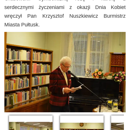
serdecznymi życzeniami z okazji Dnia Kobiet
wręczył Pan Krzysztof Nuszkiewicz Burmistrz
Miasta Pułtusk.