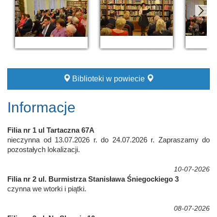
Biblioteki w powiecie
Informacje
Filia nr 1 ul Tartaczna 67A
nieczynna od 13.07.2026 r. do 24.07.2026 r. Zapraszamy do
pozostałych lokalizacji.
10-07-2026
Filia nr 2 ul. Burmistrza Stanisława Śniegockiego 3
czynna we wtorki i piątki.
08-07-2026