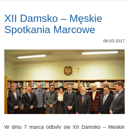
XII Damsko – Męskie
Spotkania Marcowe
08-03-2017
W dniu 7 marca odbyły się XII Damsko – Męskie