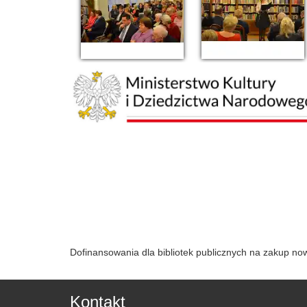
Dofinansowania dla bibliotek publicznych na zakup n
Kontakt