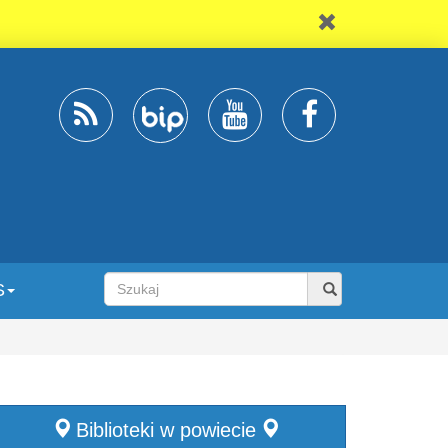
S
Biblioteki w powiecie