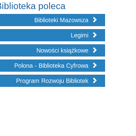
iblioteka poleca
Biblioteki Mazowsza
Legimi
Nowości książkowe
Polona - Biblioteka Cyfrowa
Program Rozwoju Bibliotek