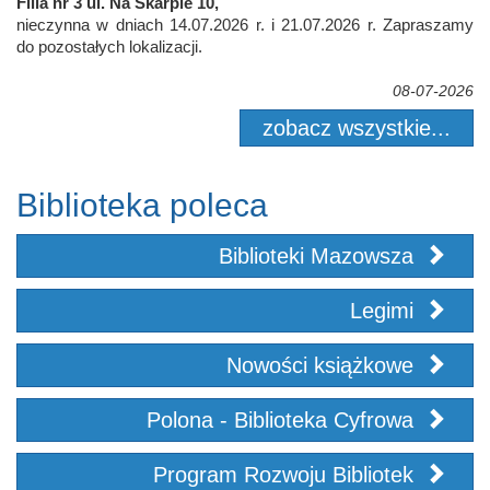
Filia nr 3 ul. Na Skarpie 10,
nieczynna w dniach 14.07.2026 r. i 21.07.2026 r. Zapraszamy
do pozostałych lokalizacji.
08-07-2026
zobacz wszystkie...
Biblioteka poleca
Biblioteki Mazowsza
Legimi
Nowości książkowe
Polona - Biblioteka Cyfrowa
Program Rozwoju Bibliotek