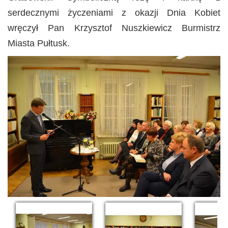
serdecznymi życzeniami z okazji Dnia Kobiet
wręczył Pan Krzysztof Nuszkiewicz Burmistrz
Miasta Pułtusk.