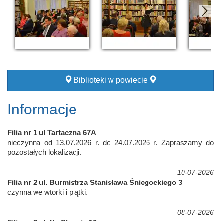
Biblioteki w powiecie
Informacje
Filia nr 1 ul Tartaczna 67A
nieczynna od 13.07.2026 r. do 24.07.2026 r. Zapraszamy do
pozostałych lokalizacji.
10-07-2026
Filia nr 2 ul. Burmistrza Stanisława Śniegockiego 3
czynna we wtorki i piątki.
08-07-2026