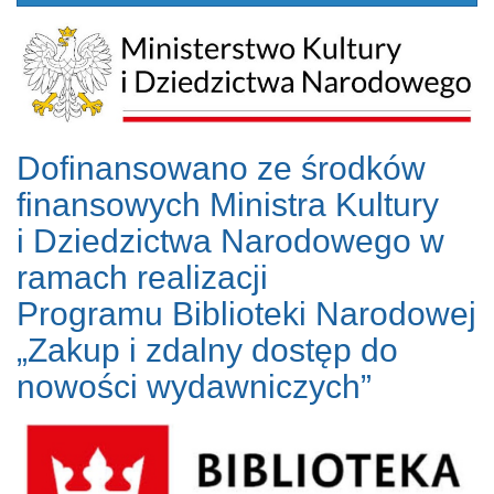
Dofinansowano ze środków
finansowych Ministra Kultury
i Dziedzictwa Narodowego w
ramach realizacji
Programu Biblioteki Narodowej
„Zakup i zdalny dostęp do
nowości wydawniczych”