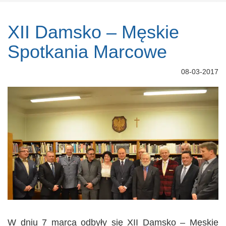
XII Damsko – Męskie
Spotkania Marcowe
08-03-2017
W dniu 7 marca odbyły się XII Damsko – Męskie