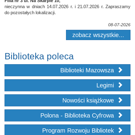
Filia nr 3 ul. Na Skarpie 10,
nieczynna w dniach 14.07.2026 r. i 21.07.2026 r. Zapraszamy
do pozostałych lokalizacji.
08-07-2026
zobacz wszystkie...
Biblioteka poleca
Biblioteki Mazowsza
Legimi
Nowości książkowe
Polona - Biblioteka Cyfrowa
Program Rozwoju Bibliotek