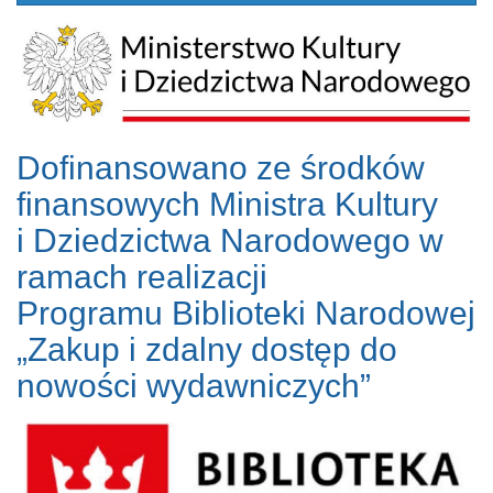
Dofinansowano ze środków
finansowych Ministra Kultury
i Dziedzictwa Narodowego w
ramach realizacji
Programu Biblioteki Narodowej
„Zakup i zdalny dostęp do
nowości wydawniczych”