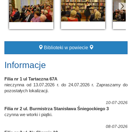
Biblioteki w powiecie
Informacje
Filia nr 1 ul Tartaczna 67A
nieczynna od 13.07.2026 r. do 24.07.2026 r. Zapraszamy do
pozostałych lokalizacji.
10-07-2026
Filia nr 2 ul. Burmistrza Stanisława Śniegockiego 3
czynna we wtorki i piątki.
08-07-2026