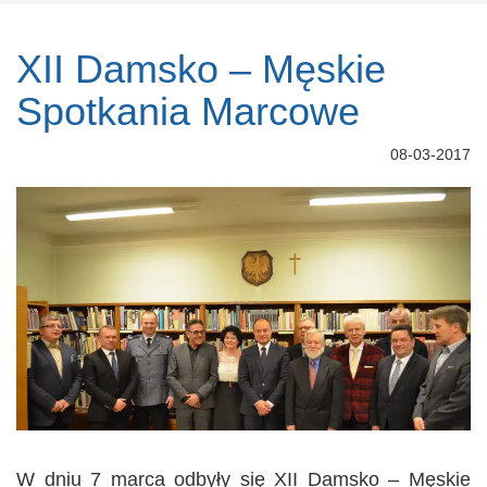
XII Damsko – Męskie
Spotkania Marcowe
08-03-2017
W dniu 7 marca odbyły się XII Damsko – Męskie