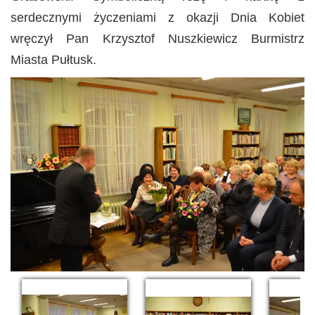
serdecznymi życzeniami z okazji Dnia Kobiet
wręczył Pan Krzysztof Nuszkiewicz Burmistrz
Miasta Pułtusk.