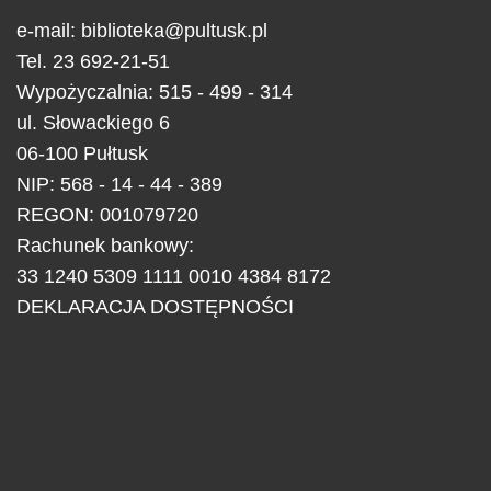
e-mail:
biblioteka@pultusk.pl
Tel.
23 692-21-51
Wypożyczalnia: 515 - 499 - 314
ul.
Słowackiego 6
06-100
Pułtusk
NIP: 568 - 14 - 44 - 389
REGON: 001079720
Rachunek bankowy:
33 1240 5309 1111 0010 4384 8172
DEKLARACJA DOSTĘPNOŚCI