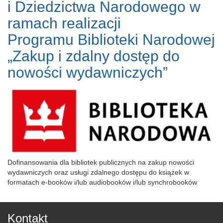
i Dziedzictwa Narodowego w
ramach realizacji
Programu Biblioteki Narodowej
„Zakup i zdalny dostęp do
nowości wydawniczych”
Dofinansowania dla bibliotek publicznych na zakup nowości
wydawniczych oraz usługi zdalnego dostępu do książek w
formatach e-booków i/lub audiobooków i/lub synchrobooków
Kontakt