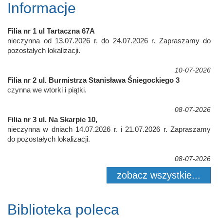
Informacje
Filia nr 1 ul Tartaczna 67A
nieczynna od 13.07.2026 r. do 24.07.2026 r. Zapraszamy do
pozostałych lokalizacji.
10-07-2026
Filia nr 2 ul. Burmistrza Stanisława Śniegockiego 3
czynna we wtorki i piątki.
08-07-2026
Filia nr 3 ul. Na Skarpie 10,
nieczynna w dniach 14.07.2026 r. i 21.07.2026 r. Zapraszamy
do pozostałych lokalizacji.
08-07-2026
zobacz wszystkie...
Biblioteka poleca