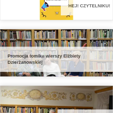
HEJ! CZYTELNIKU!
Promocja tomiku wierszy Elżbiety
Dzierżanowskiej