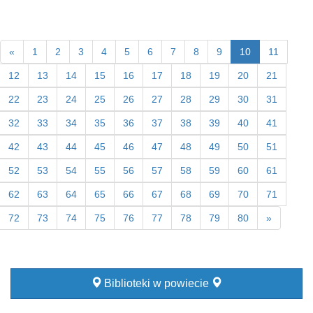
«
1
2
3
4
5
6
7
8
9
10
11
12
13
14
15
16
17
18
19
20
21
22
23
24
25
26
27
28
29
30
31
32
33
34
35
36
37
38
39
40
41
42
43
44
45
46
47
48
49
50
51
52
53
54
55
56
57
58
59
60
61
62
63
64
65
66
67
68
69
70
71
72
73
74
75
76
77
78
79
80
»
Biblioteki w powiecie