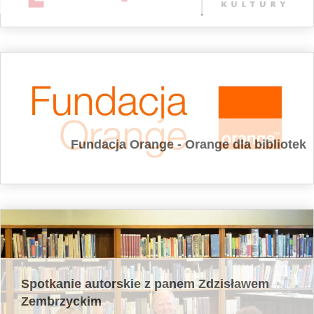
Fundacja Orange - Orange dla bibliotek
Spotkanie autorskie z panem Zdzisławem
Zembrzyckim