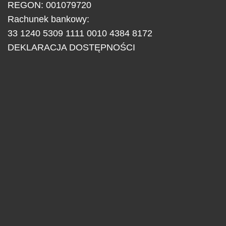
REGON: 001079720
Rachunek bankowy:
33 1240 5309 1111 0010 4384 8172
DEKLARACJA DOSTĘPNOŚCI