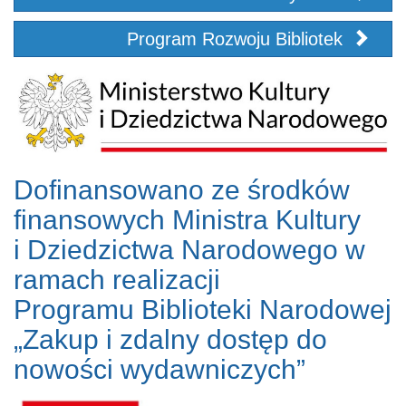
Program Rozwoju Bibliotek
Dofinansowano ze środków
finansowych Ministra Kultury
i Dziedzictwa Narodowego w
ramach realizacji
Programu Biblioteki Narodowej
„Zakup i zdalny dostęp do
nowości wydawniczych”