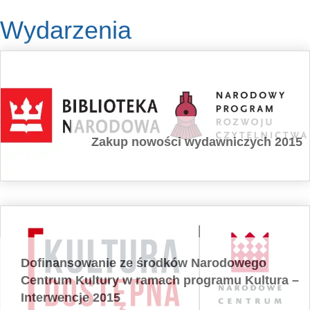
Wydarzenia
Zakup nowości wydawniczych 2015
Dofinansowanie ze środków Narodowego
Centrum Kultury w ramach programu Kultura –
Interwencje 2015