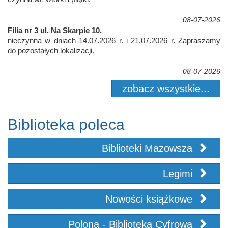
08-07-2026
Filia nr 3 ul. Na Skarpie 10,
nieczynna w dniach 14.07.2026 r. i 21.07.2026 r. Zapraszamy
do pozostałych lokalizacji.
08-07-2026
zobacz wszystkie...
Biblioteka poleca
Biblioteki Mazowsza
Legimi
Nowości książkowe
Polona - Biblioteka Cyfrowa