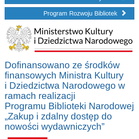
Program Rozwoju Bibliotek
Dofinansowano ze środków
finansowych Ministra Kultury
i Dziedzictwa Narodowego w
ramach realizacji
Programu Biblioteki Narodowej
„Zakup i zdalny dostęp do
nowości wydawniczych”