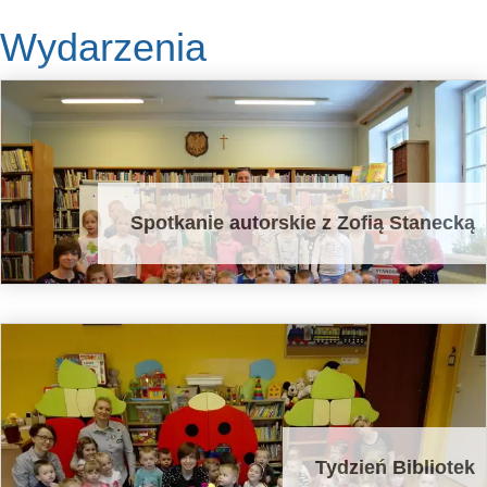
Wydarzenia
Spotkanie autorskie z Zofią Stanecką
Tydzień Bibliotek