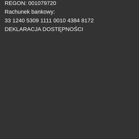
REGON: 001079720
Rachunek bankowy:
33 1240 5309 1111 0010 4384 8172
DEKLARACJA DOSTĘPNOŚCI