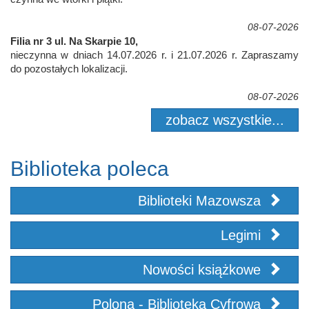
08-07-2026
Filia nr 3 ul. Na Skarpie 10,
nieczynna w dniach 14.07.2026 r. i 21.07.2026 r. Zapraszamy
do pozostałych lokalizacji.
08-07-2026
zobacz wszystkie...
Biblioteka poleca
Biblioteki Mazowsza
Legimi
Nowości książkowe
Polona - Biblioteka Cyfrowa