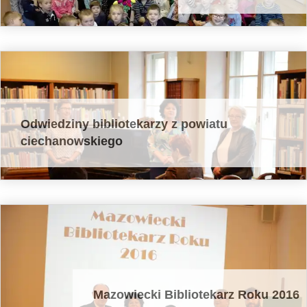
Odwiedziny bibliotekarzy z powiatu
ciechanowskiego
Mazowiecki Bibliotekarz Roku 2016