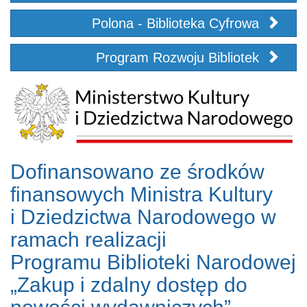
Polona - Biblioteka Cyfrowa
Program Rozwoju Bibliotek
Dofinansowano ze środków
finansowych Ministra Kultury
i Dziedzictwa Narodowego w
ramach realizacji
Programu Biblioteki Narodowej
„Zakup i zdalny dostęp do