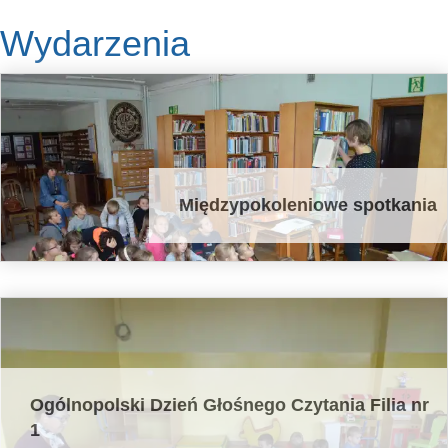
Wydarzenia
Międzypokoleniowe spotkania
Ogólnopolski Dzień Głośnego Czytania Filia nr
1