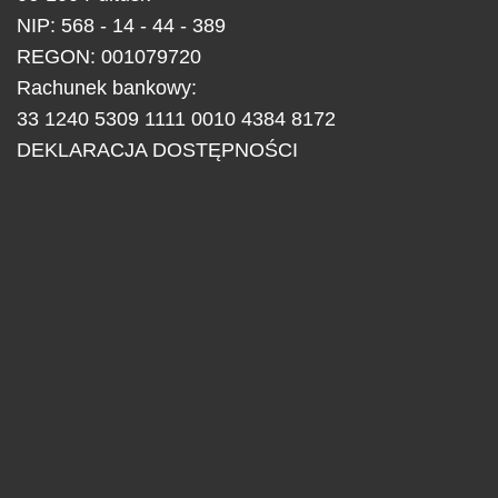
NIP: 568 - 14 - 44 - 389
REGON: 001079720
Rachunek bankowy:
33 1240 5309 1111 0010 4384 8172
DEKLARACJA DOSTĘPNOŚCI