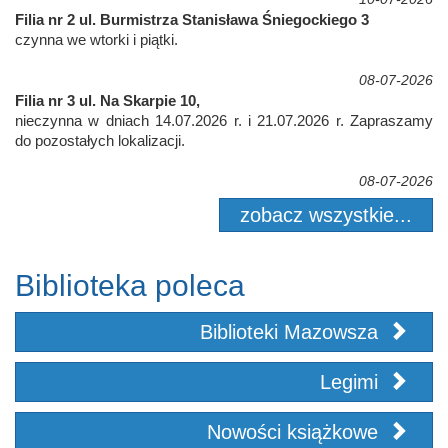
Filia nr 2 ul. Burmistrza Stanisława Śniegockiego 3
czynna we wtorki i piątki.
08-07-2026
Filia nr 3 ul. Na Skarpie 10,
nieczynna w dniach 14.07.2026 r. i 21.07.2026 r. Zapraszamy
do pozostałych lokalizacji.
08-07-2026
zobacz wszystkie...
Biblioteka poleca
Biblioteki Mazowsza
Legimi
Nowości książkowe