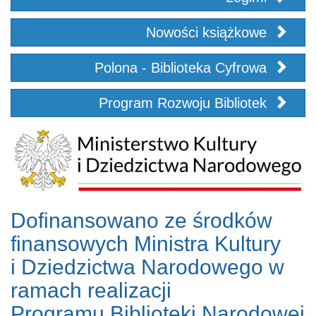
Nowości książkowe
Polona - Biblioteka Cyfrowa
Program Rozwoju Bibliotek
Dofinansowano ze środków
finansowych Ministra Kultury
i Dziedzictwa Narodowego w
ramach realizacji
Programu Biblioteki Narodowej