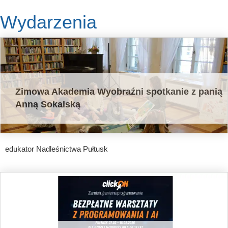
Wydarzenia
Zimowa Akademia Wyobraźni spotkanie z panią
Anną Sokalską
edukator Nadleśnictwa Pułtusk