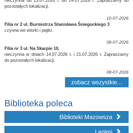
nieczynna od 13.07.2026 r. do 24.07.2026 r. Zapraszamy do
pozostałych lokalizacji.
10-07-2026
Filia nr 2 ul. Burmistrza Stanisława Śniegockiego 3
czynna we wtorki i piątki.
08-07-2026
Filia nr 3 ul. Na Skarpie 10,
nieczynna w dniach 14.07.2026 r. i 21.07.2026 r. Zapraszamy
do pozostałych lokalizacji.
08-07-2026
zobacz wszystkie...
Biblioteka poleca
Biblioteki Mazowsza
Legimi