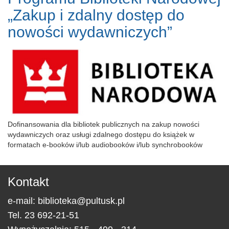
„Zakup i zdalny dostęp do
nowości wydawniczych”
Dofinansowania dla bibliotek publicznych na zakup nowości
wydawniczych oraz usługi zdalnego dostępu do książek w
formatach e-booków i/lub audiobooków i/lub synchrobooków
Kontakt
e-mail:
biblioteka@pultusk.pl
Tel.
23 692-21-51