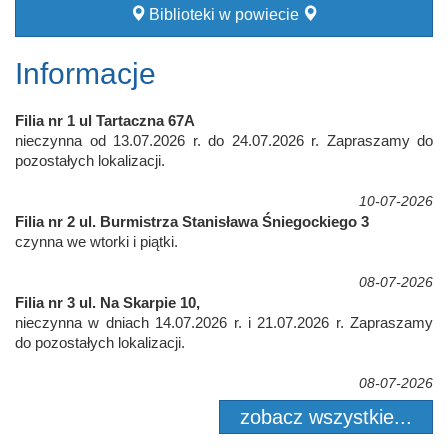
Biblioteki w powiecie
Informacje
Filia nr 1 ul Tartaczna 67A
nieczynna od 13.07.2026 r. do 24.07.2026 r. Zapraszamy do
pozostałych lokalizacji.
10-07-2026
Filia nr 2 ul. Burmistrza Stanisława Śniegockiego 3
czynna we wtorki i piątki.
08-07-2026
Filia nr 3 ul. Na Skarpie 10,
nieczynna w dniach 14.07.2026 r. i 21.07.2026 r. Zapraszamy
do pozostałych lokalizacji.
08-07-2026
zobacz wszystkie...