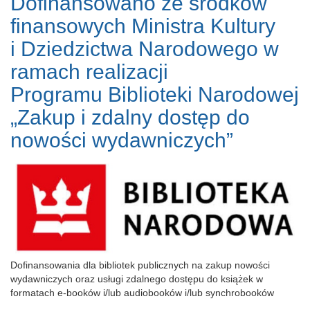
Dofinansowano ze środków
finansowych Ministra Kultury
i Dziedzictwa Narodowego w
ramach realizacji
Programu Biblioteki Narodowej
„Zakup i zdalny dostęp do
nowości wydawniczych”
Dofinansowania dla bibliotek publicznych na zakup nowości
wydawniczych oraz usługi zdalnego dostępu do książek w
formatach e-booków i/lub audiobooków i/lub synchrobooków