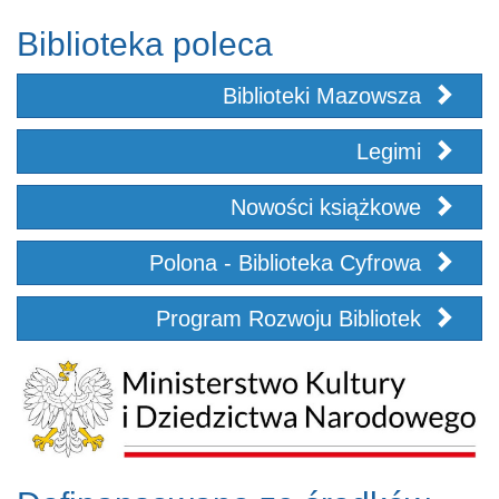
Biblioteka poleca
Biblioteki Mazowsza
Legimi
Nowości książkowe
Polona - Biblioteka Cyfrowa
Program Rozwoju Bibliotek