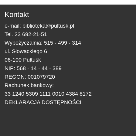
Kontakt
e-mail:
biblioteka@pultusk.pl
Tel.
23 692-21-51
Wypożyczalnia: 515 - 499 - 314
ul.
Słowackiego 6
06-100
Pułtusk
NIP: 568 - 14 - 44 - 389
REGON: 001079720
Rachunek bankowy:
33 1240 5309 1111 0010 4384 8172
DEKLARACJA DOSTĘPNOŚCI