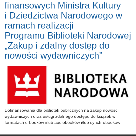
finansowych Ministra Kultury
i Dziedzictwa Narodowego w
ramach realizacji
Programu Biblioteki Narodowej
„Zakup i zdalny dostęp do
nowości wydawniczych”
Dofinansowania dla bibliotek publicznych na zakup nowości
wydawniczych oraz usługi zdalnego dostępu do książek w
formatach e-booków i/lub audiobooków i/lub synchrobooków