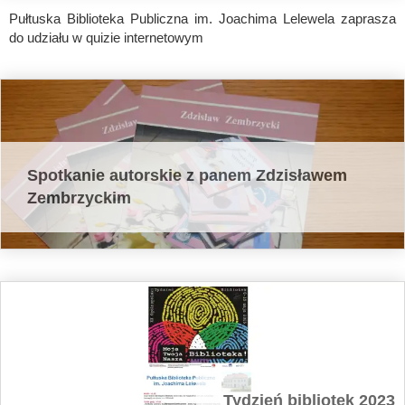
Pułtuska Biblioteka Publiczna im. Joachima Lelewela zaprasza
do udziału w quizie internetowym
Spotkanie autorskie z panem Zdzisławem
Zembrzyckim
Tydzień bibliotek 2023