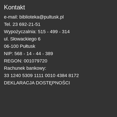
Kontakt
e-mail:
biblioteka@pultusk.pl
Tel.
23 692-21-51
Wypożyczalnia: 515 - 499 - 314
ul.
Słowackiego 6
06-100
Pułtusk
NIP: 568 - 14 - 44 - 389
REGON: 001079720
Rachunek bankowy:
33 1240 5309 1111 0010 4384 8172
DEKLARACJA DOSTĘPNOŚCI