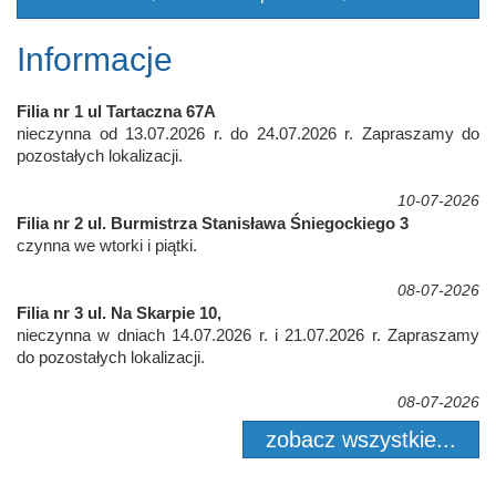
Informacje
Filia nr 1 ul Tartaczna 67A
nieczynna od 13.07.2026 r. do 24.07.2026 r. Zapraszamy do
pozostałych lokalizacji.
10-07-2026
Filia nr 2 ul. Burmistrza Stanisława Śniegockiego 3
czynna we wtorki i piątki.
08-07-2026
Filia nr 3 ul. Na Skarpie 10,
nieczynna w dniach 14.07.2026 r. i 21.07.2026 r. Zapraszamy
do pozostałych lokalizacji.
08-07-2026
zobacz wszystkie...