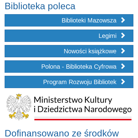
Biblioteka poleca
Biblioteki Mazowsza
Legimi
Nowości książkowe
Polona - Biblioteka Cyfrowa
Program Rozwoju Bibliotek
Dofinansowano ze środków