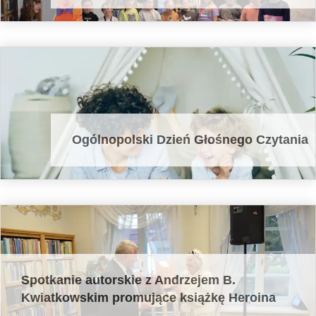
Ogólnopolski Dzień Głośnego Czytania
Spotkanie autorskie z Andrzejem B.
Kwiatkowskim promujące książkę Heroina