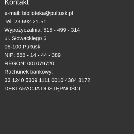
Kontakt
e-mail:
biblioteka@pultusk.pl
Tel.
23 692-21-51
Wypożyczalnia: 515 - 499 - 314
ul.
Słowackiego 6
06-100
Pułtusk
NIP: 568 - 14 - 44 - 389
REGON: 001079720
Rachunek bankowy:
33 1240 5309 1111 0010 4384 8172
DEKLARACJA DOSTĘPNOŚCI