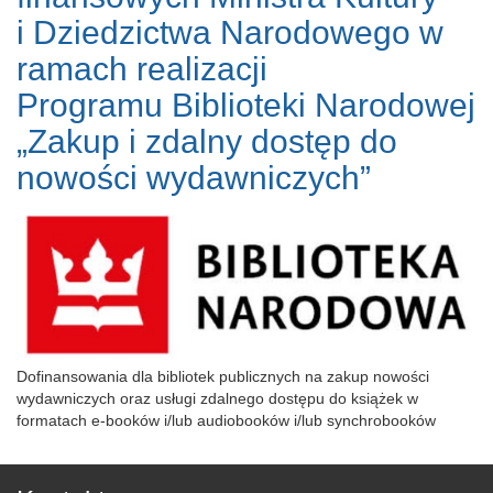
i Dziedzictwa Narodowego w
ramach realizacji
Programu Biblioteki Narodowej
„Zakup i zdalny dostęp do
nowości wydawniczych”
Dofinansowania dla bibliotek publicznych na zakup nowości
wydawniczych oraz usługi zdalnego dostępu do książek w
formatach e-booków i/lub audiobooków i/lub synchrobooków