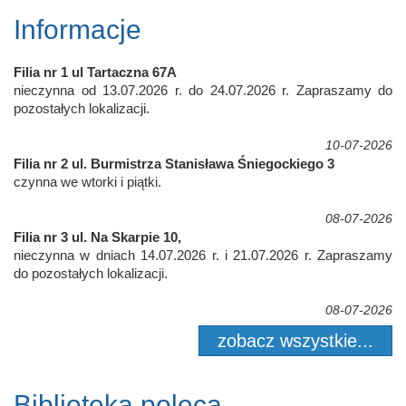
Informacje
Filia nr 1 ul Tartaczna 67A
nieczynna od 13.07.2026 r. do 24.07.2026 r. Zapraszamy do
pozostałych lokalizacji.
10-07-2026
Filia nr 2 ul. Burmistrza Stanisława Śniegockiego 3
czynna we wtorki i piątki.
08-07-2026
Filia nr 3 ul. Na Skarpie 10,
nieczynna w dniach 14.07.2026 r. i 21.07.2026 r. Zapraszamy
do pozostałych lokalizacji.
08-07-2026
zobacz wszystkie...
Biblioteka poleca