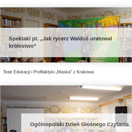
Spektakl pt. „Jak rycerz Walduś uratował
królestwo”
Teatr Edukacji i Profilaktyki „Maska” z Krakowa
Ogólnopolski Dzień Głośnego Czytania